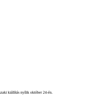
ki kiállítás nyílik október 24-én.