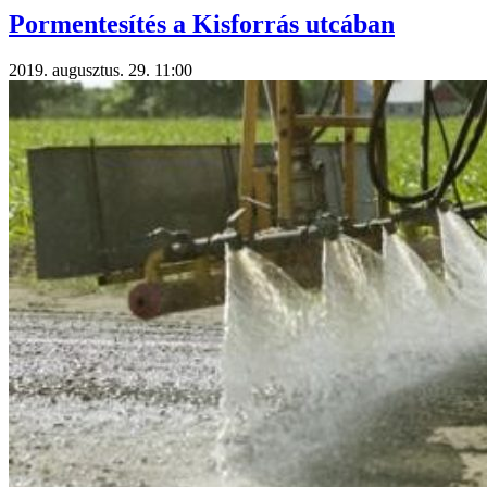
Pormentesítés a Kisforrás utcában
2019. augusztus. 29. 11:00