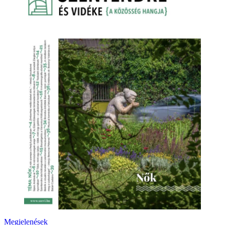
Megjelenések