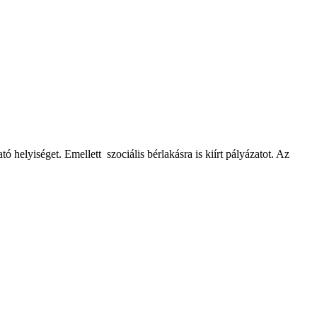
helyiséget. Emellett szociális bérlakásra is kiírt pályázatot. Az