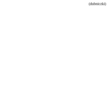
(dubniczki)