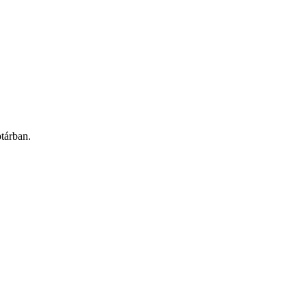
tárban.