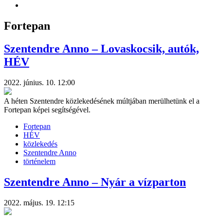
Fortepan
Szentendre Anno – Lovaskocsik, autók,
HÉV
2022. június. 10. 12:00
A héten Szentendre közlekedésének múltjában merülhetünk el a
Fortepan képei segítségével.
Fortepan
HÉV
közlekedés
Szentendre Anno
történelem
Szentendre Anno – Nyár a vízparton
2022. május. 19. 12:15