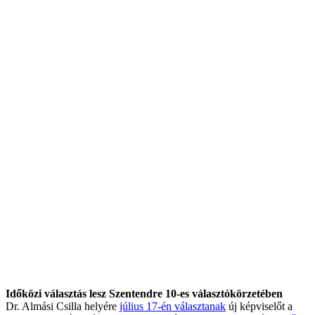
Időközi választás lesz Szentendre 10-es választókörzetében
Dr. Almási Csilla helyére
július 17-én választanak
új képviselőt a