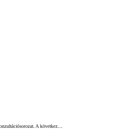
 konzultációsorozat. A következ…