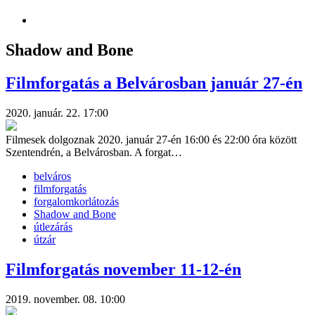
Shadow and Bone
Filmforgatás a Belvárosban január 27-én
2020. január. 22. 17:00
Filmesek dolgoznak 2020. január 27-én 16:00 és 22:00 óra között
Szentendrén, a Belvárosban. A forgat…
belváros
filmforgatás
forgalomkorlátozás
Shadow and Bone
útlezárás
útzár
Filmforgatás november 11-12-én
2019. november. 08. 10:00