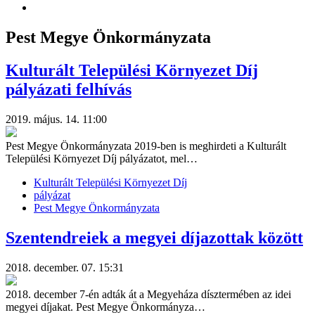
Pest Megye Önkormányzata
Kulturált Települési Környezet Díj
pályázati felhívás
2019. május. 14. 11:00
Pest Megye Önkormányzata 2019-ben is meghirdeti a Kulturált
Települési Környezet Díj pályázatot, mel…
Kulturált Települési Környezet Díj
pályázat
Pest Megye Önkormányzata
Szentendreiek a megyei díjazottak között
2018. december. 07. 15:31
2018. december 7-én adták át a Megyeháza dísztermében az idei
megyei díjakat. Pest Megye Önkormányza…