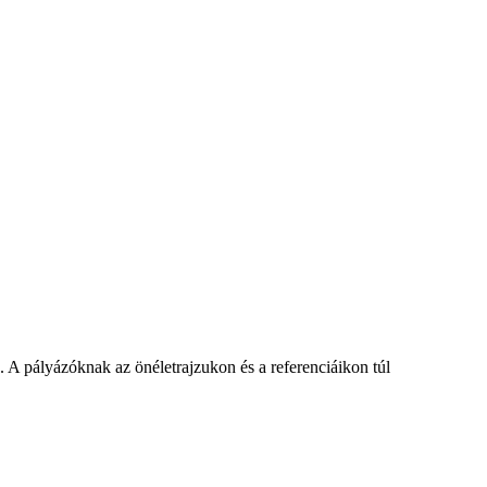
 A pályázóknak az önéletrajzukon és a referenciáikon túl