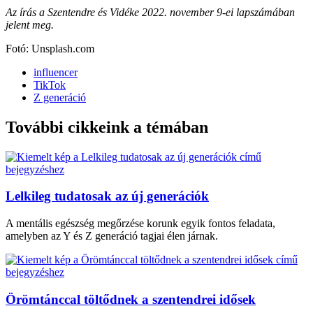
Az írás a Szentendre és Vidéke 2022. november 9-ei lapszámában
jelent meg.
Fotó: Unsplash.com
influencer
TikTok
Z generáció
További cikkeink a témában
Lelkileg tudatosak az új generációk
A mentális egészség megőrzése korunk egyik fontos feladata,
amelyben az Y és Z generáció tagjai élen járnak.
Örömtánccal töltődnek a szentendrei idősek