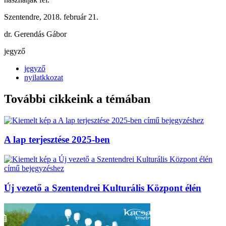
Szentendre, 2018. február 21.
dr. Gerendás Gábor
jegyző
jegyző
nyilatkkozat
További cikkeink a témában
A lap terjesztése 2025-ben
Új vezető a Szentendrei Kulturális Központ élén