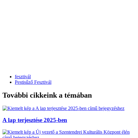
fesztivál
Pestisűző Fesztivál
További cikkeink a témában
A lap terjesztése 2025-ben