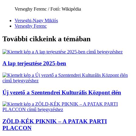
Verseghy Ferenc / Fotó: Wikipédia
Verseghi-Nagy Miklós
Verseghy Ferenc
További cikkeink a témában
A lap terjesztése 2025-ben
Új vezető a Szentendrei Kulturális Központ élén
ZÖLD-KÉK PIKNIK – A PATAK PARTI
PLACCON