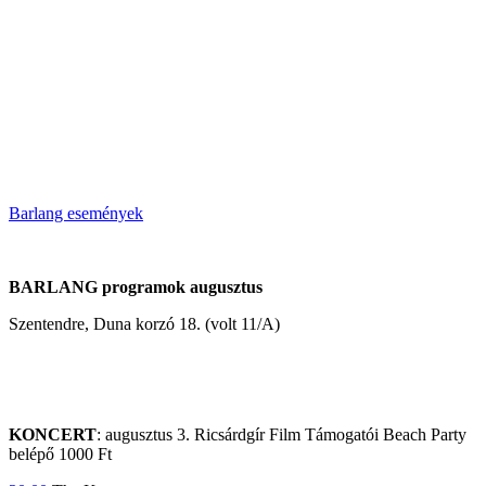
Barlang események
BARLANG programok augusztus
Szentendre, Duna korzó 18. (volt 11/A)
KONCERT
: augusztus 3. Ricsárdgír Film Támogatói Beach Party
belépő 1000 Ft