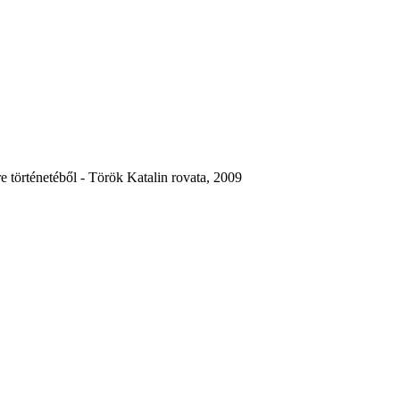
e történetéből - Török Katalin rovata, 2009