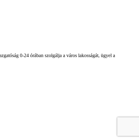
azgatóság 0-24 órában szolgálja a város lakosságát, ügyel a