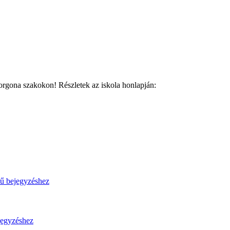
 orgona szakokon! Részletek az iskola honlapján: