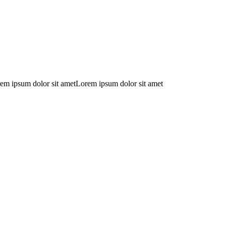
em ipsum dolor sit ametLorem ipsum dolor sit amet