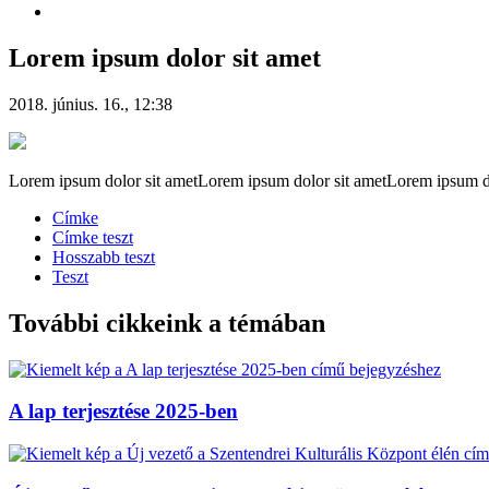
Lorem ipsum dolor sit amet
2018. június. 16., 12:38
Lorem ipsum dolor sit ametLorem ipsum dolor sit ametLorem ipsum do
Címke
Címke teszt
Hosszabb teszt
Teszt
További cikkeink a témában
A lap terjesztése 2025-ben