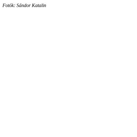
Fotók: Sándor Katalin