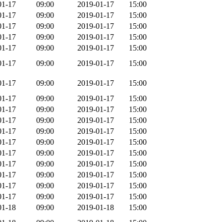
01-17
09:00
2019-01-17
15:00
01-17
09:00
2019-01-17
15:00
01-17
09:00
2019-01-17
15:00
01-17
09:00
2019-01-17
15:00
01-17
09:00
2019-01-17
15:00
01-17
09:00
2019-01-17
15:00
01-17
09:00
2019-01-17
15:00
01-17
09:00
2019-01-17
15:00
01-17
09:00
2019-01-17
15:00
01-17
09:00
2019-01-17
15:00
01-17
09:00
2019-01-17
15:00
01-17
09:00
2019-01-17
15:00
01-17
09:00
2019-01-17
15:00
01-17
09:00
2019-01-17
15:00
01-17
09:00
2019-01-17
15:00
01-17
09:00
2019-01-17
15:00
01-17
09:00
2019-01-17
15:00
01-18
09:00
2019-01-18
15:00