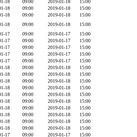
01-18
09:00
2019-01-18
15:00
01-18
09:00
2019-01-18
15:00
01-18
09:00
2019-01-18
15:00
01-18
09:00
2019-01-18
15:00
01-17
09:00
2019-01-17
15:00
01-17
09:00
2019-01-17
15:00
01-17
09:00
2019-01-17
15:00
01-17
09:00
2019-01-17
15:00
01-17
09:00
2019-01-17
15:00
01-18
09:00
2019-01-18
15:00
01-18
09:00
2019-01-18
15:00
01-18
09:00
2019-01-18
15:00
01-18
09:00
2019-01-18
15:00
01-18
09:00
2019-01-18
15:00
01-18
09:00
2019-01-18
15:00
01-18
09:00
2019-01-18
15:00
01-18
09:00
2019-01-18
15:00
01-18
09:00
2019-01-18
15:00
01-18
09:00
2019-01-18
15:00
01-17
09:00
2019-01-17
15:00