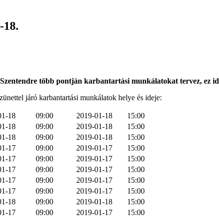
-18.
ntendre több pontján karbantartási munkálatokat tervez, ez idő
ettel járó karbantartási munkálatok helye és ideje:
01-18
09:00
2019-01-18
15:00
01-18
09:00
2019-01-18
15:00
01-18
09:00
2019-01-18
15:00
01-17
09:00
2019-01-17
15:00
01-17
09:00
2019-01-17
15:00
01-17
09:00
2019-01-17
15:00
01-17
09:00
2019-01-17
15:00
01-17
09:00
2019-01-17
15:00
01-18
09:00
2019-01-18
15:00
01-17
09:00
2019-01-17
15:00