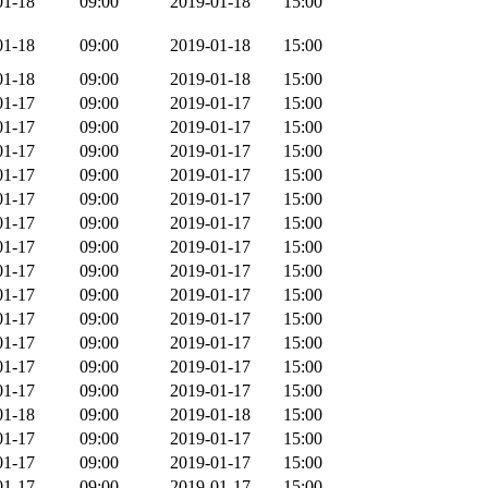
01-18
09:00
2019-01-18
15:00
01-18
09:00
2019-01-18
15:00
01-18
09:00
2019-01-18
15:00
01-17
09:00
2019-01-17
15:00
01-17
09:00
2019-01-17
15:00
01-17
09:00
2019-01-17
15:00
01-17
09:00
2019-01-17
15:00
01-17
09:00
2019-01-17
15:00
01-17
09:00
2019-01-17
15:00
01-17
09:00
2019-01-17
15:00
01-17
09:00
2019-01-17
15:00
01-17
09:00
2019-01-17
15:00
01-17
09:00
2019-01-17
15:00
01-17
09:00
2019-01-17
15:00
01-17
09:00
2019-01-17
15:00
01-17
09:00
2019-01-17
15:00
01-18
09:00
2019-01-18
15:00
01-17
09:00
2019-01-17
15:00
01-17
09:00
2019-01-17
15:00
01-17
09:00
2019-01-17
15:00