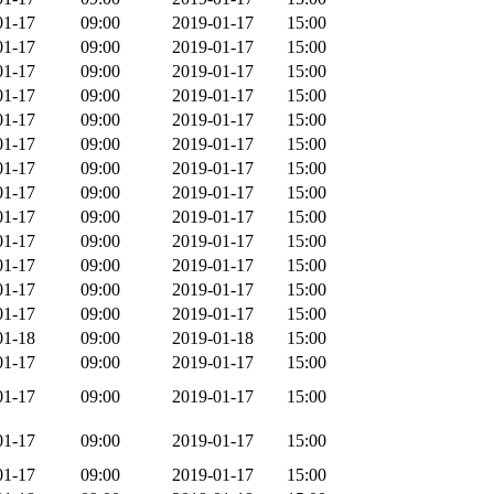
01-17
09:00
2019-01-17
15:00
01-17
09:00
2019-01-17
15:00
01-17
09:00
2019-01-17
15:00
01-17
09:00
2019-01-17
15:00
01-17
09:00
2019-01-17
15:00
01-17
09:00
2019-01-17
15:00
01-17
09:00
2019-01-17
15:00
01-17
09:00
2019-01-17
15:00
01-17
09:00
2019-01-17
15:00
01-17
09:00
2019-01-17
15:00
01-17
09:00
2019-01-17
15:00
01-17
09:00
2019-01-17
15:00
01-17
09:00
2019-01-17
15:00
01-18
09:00
2019-01-18
15:00
01-17
09:00
2019-01-17
15:00
01-17
09:00
2019-01-17
15:00
01-17
09:00
2019-01-17
15:00
01-17
09:00
2019-01-17
15:00