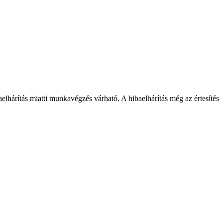
hárítás miatti munkavégzés várható. A hibaelhárítás még az értesítés