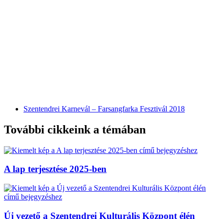
Szentendrei Karnevál – Farsangfarka Fesztivál 2018
További cikkeink a témában
A lap terjesztése 2025-ben
Új vezető a Szentendrei Kulturális Központ élén