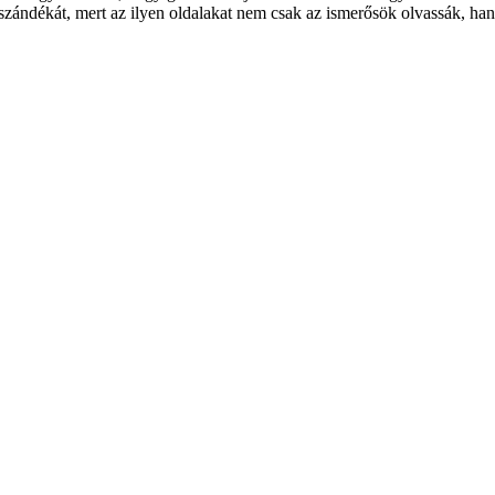
szándékát, mert az ilyen oldalakat nem csak az ismerősök olvassák, han