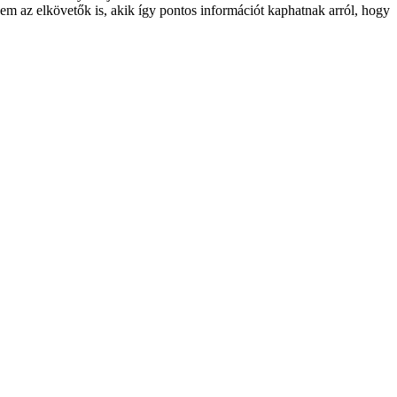
em az elkövetők is, akik így pontos információt kaphatnak arról, hogy