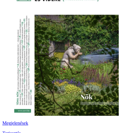
Megjelenések