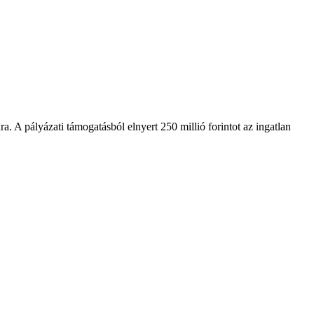
 A pályázati támogatásból elnyert 250 millió forintot az ingatlan