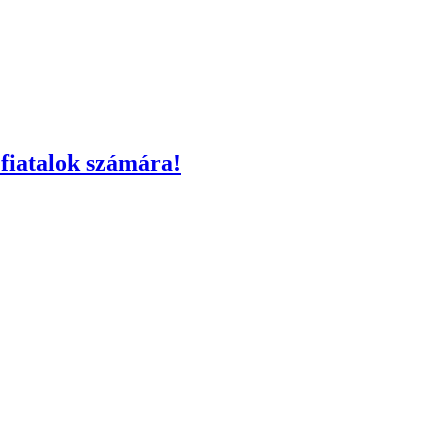
 fiatalok számára!